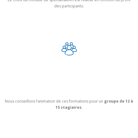
des participants.
GROUPE
Nous conseillons l’animation de ces formations pour un
groupe de 12 à
15 stagiaires
.