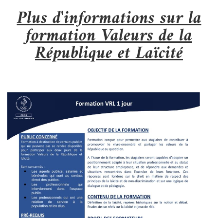
Plus d'informations sur la
formation Valeurs de la
République et Laïcité