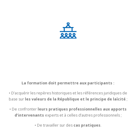
PÉDAGOGIE
La formation doit permettre aux participants :
• D’acquérir les repères historiques et les références juridiques de
base sur
les valeurs de la République et le principe de laïcité
;
• De confronter
leurs pratiques professionnelles aux apports
d’intervenants
experts et à celles d’autres professionnels ;
• De travailler sur des
cas pratiques
.