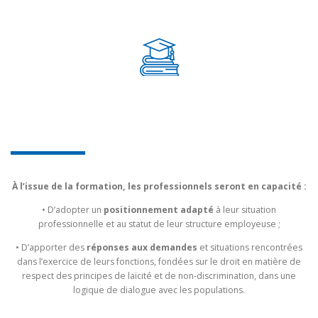
FORMATION
À l’issue de la formation, les professionnels seront en capacité :
• D’adopter un
positionnement adapté
à leur situation
professionnelle et au statut de leur structure employeuse ;
• D’apporter des
réponses aux demandes
et situations rencontrées
dans l’exercice de leurs fonctions, fondées sur le droit en matière de
respect des principes de laïcité et de non-discrimination, dans une
logique de dialogue avec les populations.