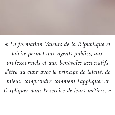
« La formation Valeurs de la République et
laïcité permet aux agents publics, aux
professionnels et aux bénévoles associatifs
d’être au clair avec le principe de laïcité, de
mieux comprendre comment l’appliquer et
l’expliquer dans l’exercice de leurs métiers. »