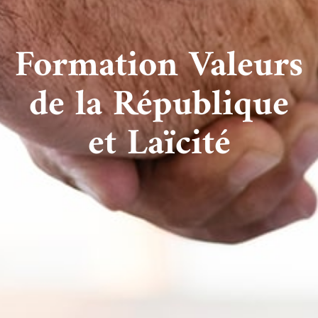
Formation Valeurs
de la République
et Laïcité