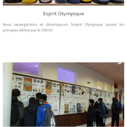
Esprit Olympique
Nous sauvegardons et développons l’esprit Olympique suivant les
principes définis par le CNOSF.