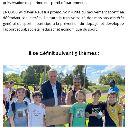
préservation du patrimoine sportif départemental.
Le CDOS 94 travaille aussi à promouvoir l’unité du mouvement sportif en
défendant ses intérêts. Il assure la transversalité des missions d’intérêt
général du sport. Il participe à la prévention du dopage, et développe
l’apport social, sociétal, éducatif et économique du sport.
Il se définit suivant 5 thèmes :