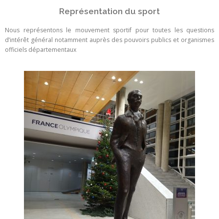
Représentation du sport
Nous représentons le mouvement sportif pour toutes les questions
d’intérêt général notamment auprès des pouvoirs publics et organismes
officiels départementaux