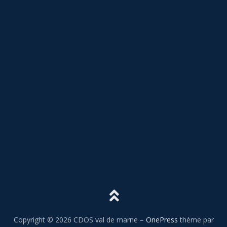
Copyright © 2026 CDOS val de marne
–
OnePress
thème par