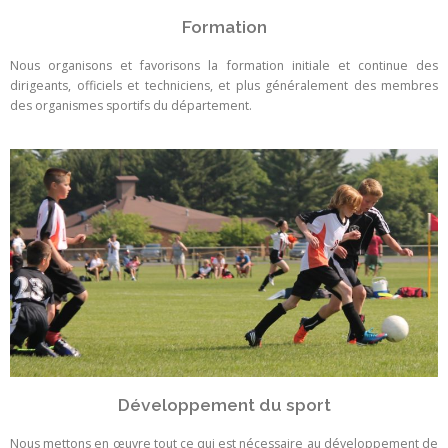
Formation
Nous organisons et favorisons la formation initiale et continue des
dirigeants, officiels et techniciens, et plus généralement des membres
des organismes sportifs du département.
Développement du sport
Nous mettons en œuvre tout ce qui est nécessaire au développement de