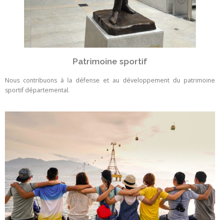
Patrimoine sportif
Nous contribuons à la défense et au développement du patrimoine
sportif départemental.