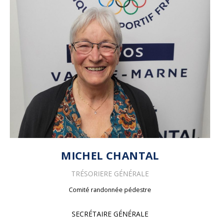
MICHEL CHANTAL
TRÉSORIERE
GÉNÉRALE
Comité randonnée pédestre
SECRÉTAIRE GÉNÉRALE