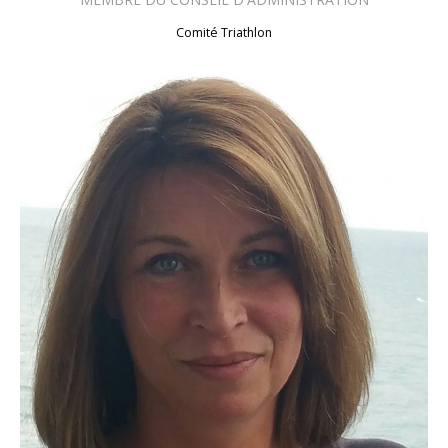
Comité
Triathlon