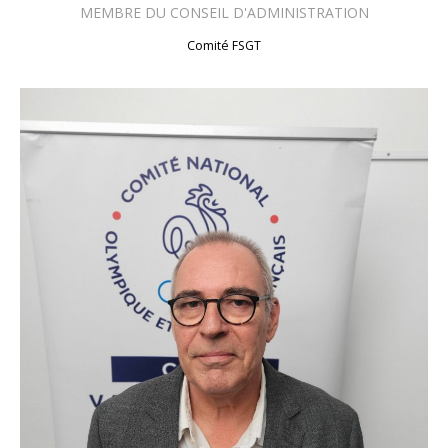
MEMBRE DU
CONSEIL D'ADMINISTRATION
Comité FSGT