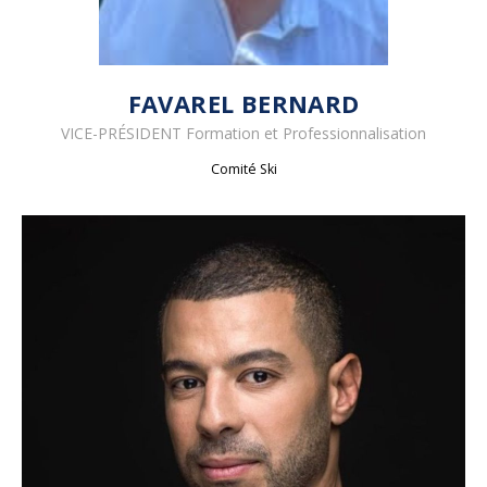
FAVAREL BERNARD
VICE-PRÉSIDENT Formation et Professionnalisation
Comité Ski