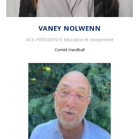
VANEY NOLWENN
VICE-PRÉSIDENTE Education et citoyenneté
Comité Handball