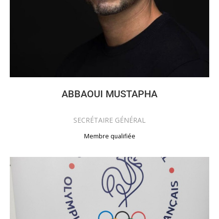
ABBAOUI MUSTAPHA
SECRÉTAIRE GÉNÉRAL
Membre qualifiée