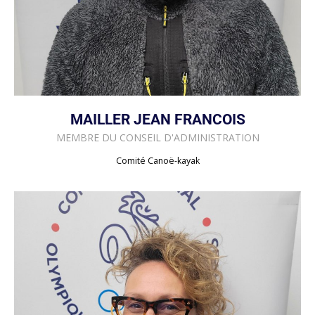
MAILLER JEAN FRANCOIS
MEMBRE DU
CONSEIL D'ADMINISTRATION
Comité Canoë-kayak