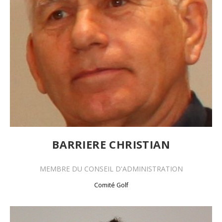
BARRIERE CHRISTIAN
MEMBRE DU CONSEIL D'ADMINISTRATION
Comité Golf