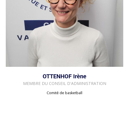
OTTENHOF Irène
MEMBRE DU CONSEIL D'ADMINISTRATION
Comité de basketball