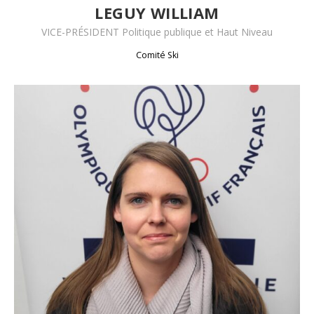
LEGUY WILLIAM
VICE-PRÉSIDENT Politique publique et Haut Niveau
Comité Ski