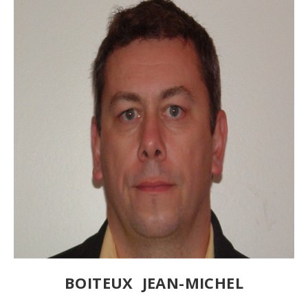
BOITEUX JEAN-MICHEL