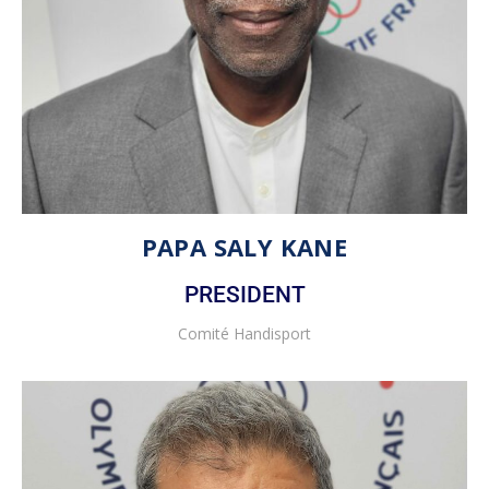
PAPA SALY KANE
PRESIDENT
Comité Handisport