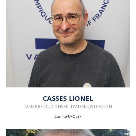
CASSES LIONEL
MEMBRE DU
CONSEIL D'ADMINISTRATION
Comité UFOLEP