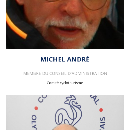
MICHEL ANDRÉ
MEMBRE DU
CONSEIL D'ADMINISTRATION
Comité cyclotourisme