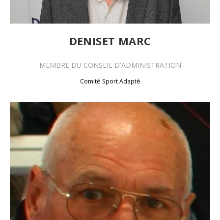
DENISET MARC
MEMBRE DU
CONSEIL D'ADMINISTRATION
Comité Sport Adapté