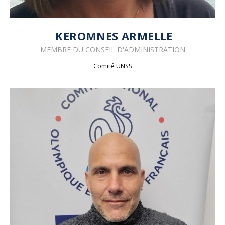
KEROMNES ARMELLE
MEMBRE DU
CONSEIL D'ADMINISTRATION
Comité UNSS