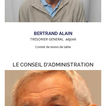
BERTRAND ALAIN
TRESORIER GENERAL adjoint
Comité de tennis de table
LE CONSEIL D'ADMINISTRATION