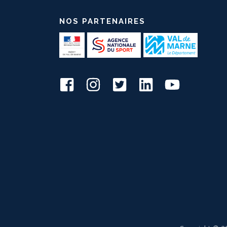
NOS PARTENAIRES