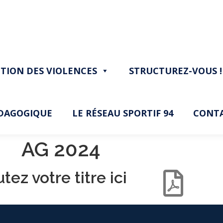
TION DES VIOLENCES
STRUCTUREZ-VOUS !
ÉDAGOGIQUE
LE RÉSEAU SPORTIF 94
CONT
AG 2024
tez votre titre ici