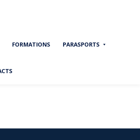
FORMATIONS
PARASPORTS
ACTS