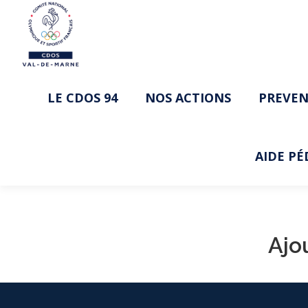
LE CDOS 94
NOS ACTIONS
PREVEN
AIDE P
Ajou