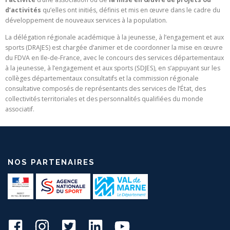
d’activités
qu’elles ont initiés, définis et mis en œuvre dans le cadre du
développement de nouveaux services à la population.
La délégation régionale académique à la jeunesse, à l’engagement et aux
sports (DRAJES) est chargée d’animer et de coordonner la mise en œuvre
du FDVA en Ile-de-France, avec le concours des services départementaux
à la jeunesse, à l’engagement et aux sports (SDJES), en s’appuyant sur les
collèges départementaux consultatifs et la commission régionale
consultative composés de représentants des services de l’État, des
collectivités territoriales et des personnalités qualifiées du monde
associatif.
NOS PARTENAIRES