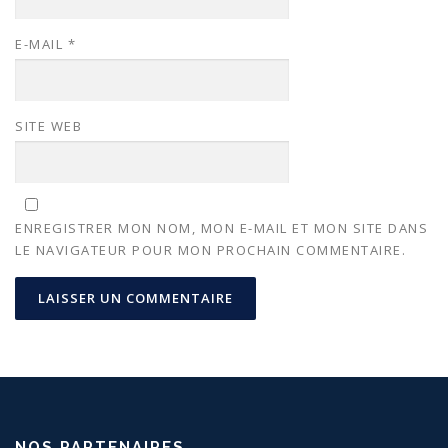
E-MAIL
*
SITE WEB
ENREGISTRER MON NOM, MON E-MAIL ET MON SITE DANS
LE NAVIGATEUR POUR MON PROCHAIN COMMENTAIRE.
NOS PARTENAIRES