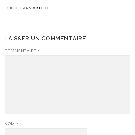
PUBLIÉ DANS
ARTICLE
LAISSER UN COMMENTAIRE
COMMENTAIRE
*
NOM
*