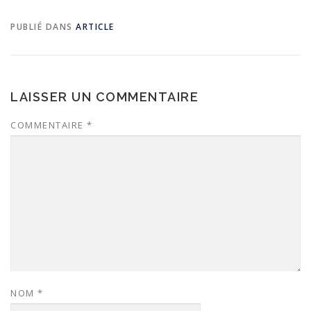
PUBLIÉ DANS
ARTICLE
LAISSER UN COMMENTAIRE
COMMENTAIRE
*
NOM
*