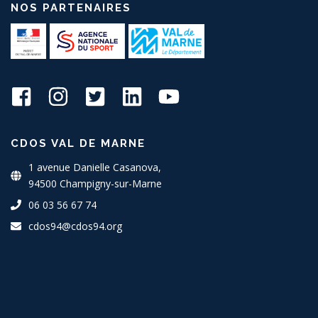
NOS PARTENAIRES
CDOS VAL DE MARNE
1 avenue Danielle Casanova,
94500 Champigny-sur-Marne
06 03 56 67 74
cdos94@cdos94.org