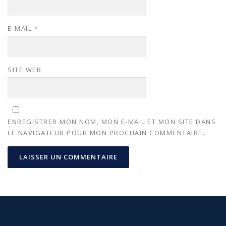
E-MAIL
*
SITE WEB
ENREGISTRER MON NOM, MON E-MAIL ET MON SITE DANS
LE NAVIGATEUR POUR MON PROCHAIN COMMENTAIRE.