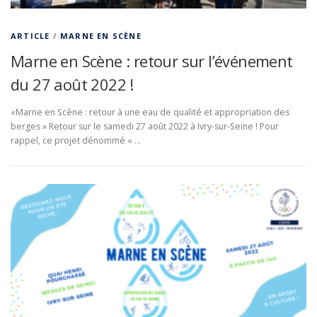
ARTICLE
/
MARNE EN SCÈNE
Marne en Scène : retour sur l’événement
du 27 août 2022 !
«Marne en Scène : retour à une eau de qualité et appropriation des
berges » Retour sur le samedi 27 août 2022 à Ivry-sur-Seine ! Pour
rappel, ce projet dénommé « …