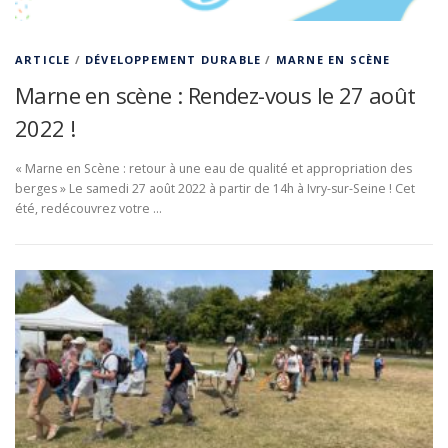
ARTICLE
/
DÉVELOPPEMENT DURABLE
/
MARNE EN SCÈNE
Marne en scène : Rendez-vous le 27 août
2022 !
« Marne en Scène : retour à une eau de qualité et appropriation des
berges » Le samedi 27 août 2022 à partir de 14h à Ivry-sur-Seine ! Cet
été, redécouvrez votre …