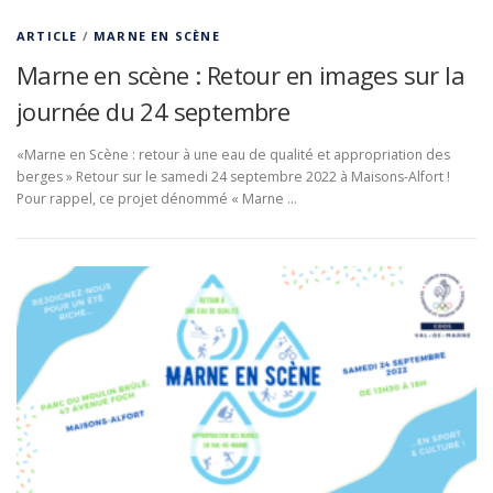
ARTICLE
/
MARNE EN SCÈNE
Marne en scène : Retour en images sur la
journée du 24 septembre
«Marne en Scène : retour à une eau de qualité et appropriation des
berges » Retour sur le samedi 24 septembre 2022 à Maisons-Alfort !
Pour rappel, ce projet dénommé « Marne …