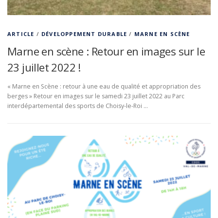
ARTICLE
/
DÉVELOPPEMENT DURABLE
/
MARNE EN SCÈNE
Marne en scène : Retour en images sur le
23 juillet 2022 !
« Marne en Scène : retour à une eau de qualité et appropriation des
berges » Retour en images sur le samedi 23 juillet 2022 au Parc
interdépartemental des sports de Choisy-le-Roi …