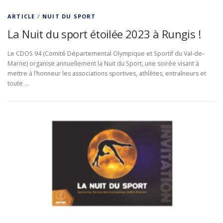
ARTICLE
/
NUIT DU SPORT
La Nuit du sport étoilée 2023 à Rungis !
Le CDOS 94 (Comité Départemental Olympique et Sportif du Val-de-
Marne) organise annuellement la Nuit du Sport, une soirée visant à
mettre à l’honneur les associations sportives, athlètes, entraîneurs et
toute …