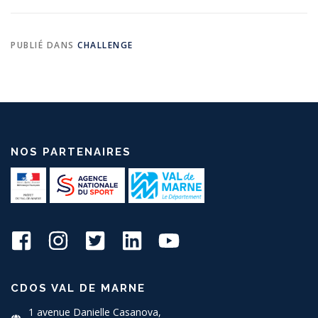
PUBLIÉ DANS
CHALLENGE
NOS PARTENAIRES
CDOS VAL DE MARNE
1 avenue Danielle Casanova,