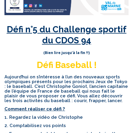
Défi n°5 du Challenge sportif
du CDOS 94
(Bien lire jusqu’à la fin !!)
Défi Baseball !
Aujourd’hui on s’intéresse à l’un des nouveaux sports
olympiques présents pour les prochains Jeux de Tokyo
: le baseball. C’est Christophe Goniot, l’ancien capitaine
de l’équipe de France de baseball qui nous fait le
plaisir de vous proposer ce défi. Vous allez découvrir
les trois activités du baseball : courir, frapper, lancer.
Comment réaliser ce défi ?
1. Regardez la vidéo de Christophe
2. Comptabilisez vos points