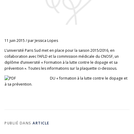
11 juin 2015
/
par
Jessica Lopes
L’université Paris Sud met en place pour la saison 2015/2016, en
collaboration avec l’AFLD et la commission médicale du CNOSF, un
diplôme d’université « Formation à la lutte contre le dopage et sa
prévention ». Toutes les informations sur la plaquette ci-dessous.
DU « formation à la lutte contre le dopage et
à sa prévention.
PUBLIÉ DANS
ARTICLE