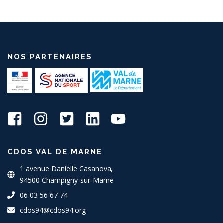
NOS PARTENAIRES
CDOS VAL DE MARNE
1 avenue Danielle Casanova,
94500 Champigny-sur-Marne
06 03 56 67 74
cdos94@cdos94.org