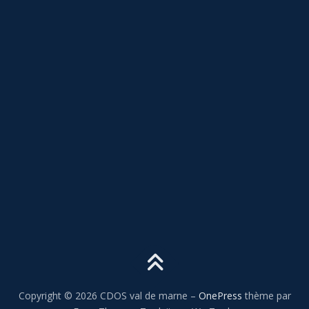
Copyright © 2026 CDOS val de marne
–
OnePress
thème par