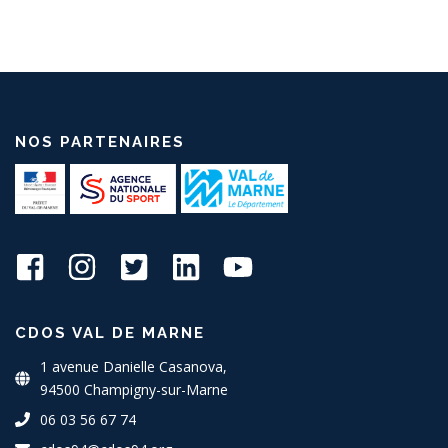
NOS PARTENAIRES
CDOS VAL DE MARNE
1 avenue Danielle Casanova,
94500 Champigny-sur-Marne
06 03 56 67 74