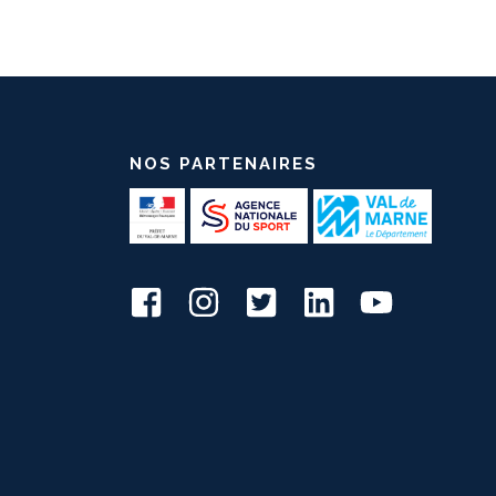
NOS PARTENAIRES