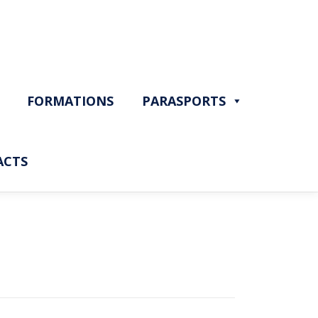
FORMATIONS
PARASPORTS
ACTS