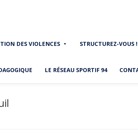
TION DES VIOLENCES
STRUCTUREZ-VOUS !
ÉDAGOGIQUE
LE RÉSEAU SPORTIF 94
CONT
uil