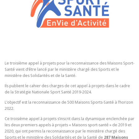
Le troisième appel à projets pour la reconnaissance des Maisons Sport-
Santé vient d’être lancé par le ministère chargé des Sports et le
ministère des Solidarités et de la Santé.
Ils publient le cahier des charges de cet appel à projets dans le cadre
de la Stratégie Nationale Sport Santé 2019-2024.
L’objectif est la reconnaissance de 500 Maisons Sports-Santé à l’horizon
2022.
Ce troisième appel à projets s’inscrit dans la dynamique enclenchée par
les deux premiers appels à projets « Maisons sport-santé » de 2019 et
2020, qui ont permis la reconnaissance par le ministère chargé des
Sports et le ministère des Solidarités et de la Santé de
287 Maisons