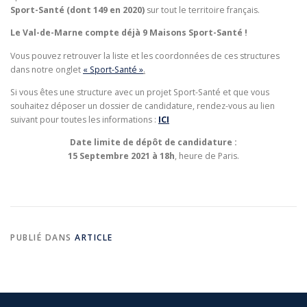
Sport-Santé (dont 149 en 2020)
sur tout le territoire français.
Le Val-de-Marne compte déjà 9 Maisons Sport-Santé !
Vous pouvez retrouver la liste et les coordonnées de ces structures
dans notre onglet
« Sport-Santé »
.
Si vous êtes une structure avec un projet Sport-Santé et que vous
souhaitez déposer un dossier de candidature, rendez-vous au lien
suivant pour toutes les informations :
ICI
Date limite de dépôt de candidature :
15 Septembre 2021 à 18h
, heure de Paris.
PUBLIÉ DANS
ARTICLE