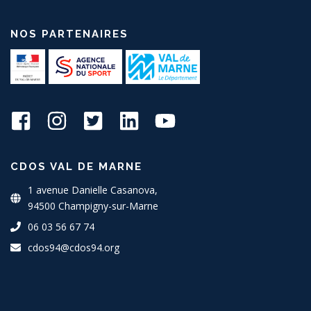
NOS PARTENAIRES
CDOS VAL DE MARNE
1 avenue Danielle Casanova,
94500 Champigny-sur-Marne
06 03 56 67 74
cdos94@cdos94.org