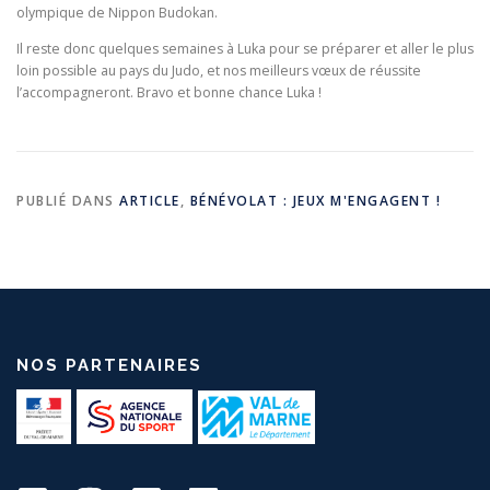
olympique de Nippon Budokan.
Il reste donc quelques semaines à Luka pour se préparer et aller le plus
loin possible au pays du Judo, et nos meilleurs vœux de réussite
l’accompagneront. Bravo et bonne chance Luka !
PUBLIÉ DANS
ARTICLE
,
BÉNÉVOLAT : JEUX M'ENGAGENT !
NOS PARTENAIRES