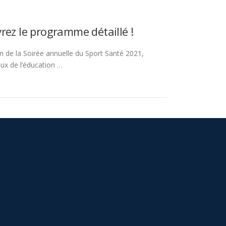
rez le programme détaillé !
 de la Soirée annuelle du Sport Santé 2021,
ux de l’éducation …