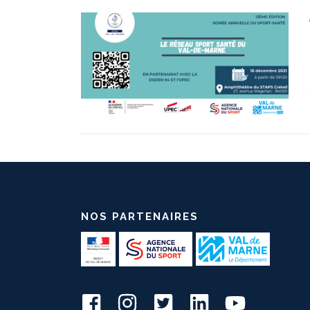
NOS PARTENAIRES