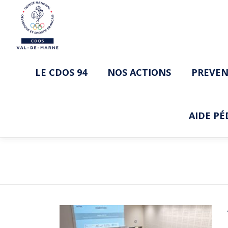
Aller au contenu
LE CDOS 94
NOS ACTIONS
PREVEN
AIDE P