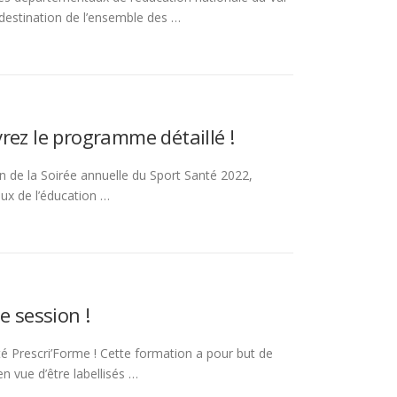
 destination de l’ensemble des …
rez le programme détaillé !
 de la Soirée annuelle du Sport Santé 2022,
ux de l’éducation …
e session !
 Prescri’Forme ! Cette formation a pour but de
n vue d’être labellisés …