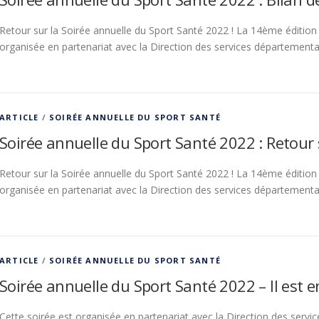
Retour sur la Soirée annuelle du Sport Santé 2022 ! La 14ème édition
organisée en partenariat avec la Direction des services département
ARTICLE
/
SOIRÉE ANNUELLE DU SPORT SANTÉ
Soirée annuelle du Sport Santé 2022 : Retour 
Retour sur la Soirée annuelle du Sport Santé 2022 ! La 14ème édition
organisée en partenariat avec la Direction des services département
ARTICLE
/
SOIRÉE ANNUELLE DU SPORT SANTÉ
Soirée annuelle du Sport Santé 2022 – Il est e
Cette soirée est organisée en partenariat avec la Direction des servi