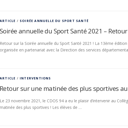
ARTICLE
/
SOIRÉE ANNUELLE DU SPORT SANTÉ
Soirée annuelle du Sport Santé 2021 – Retour
Retour sur la Soirée annuelle du Sport Santé 2021 ! La 13ème édition
organisée en partenariat avec la Direction des services département
ARTICLE
/
INTERVENTIONS
Retour sur une matinée des plus sportives au
Le 23 novembre 2021, le CDOS 94 a eu le plaisir d’intervenir au Coll
matinée des plus sportives ! Les élèves de …