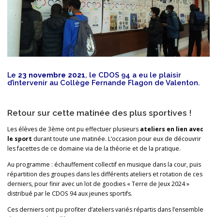
Le
23 novembre 2021
, le CDOS 94 a eu le plaisir
d’intervenir au Collège Fernande Flagon de Valenton.
Retour sur cette matinée des plus sportives !
Les élèves de 3ème ont pu effectuer plusieurs
ateliers en lien avec
le sport
durant toute une matinée. L’occasion pour eux de découvrir
les facettes de ce domaine via de la théorie et de la pratique.
Au programme : échauffement collectif en musique dans la cour, puis
répartition des groupes dans les différents ateliers et rotation de ces
derniers, pour finir avec un lot de goodies « Terre de Jeux 2024 »
distribué par le CDOS 94 aux jeunes sportifs.
Ces derniers ont pu profiter d’ateliers variés répartis dans l’ensemble