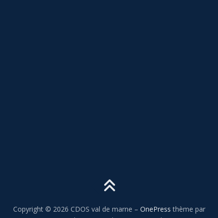
Copyright © 2026 CDOS val de marne
–
OnePress
thème par