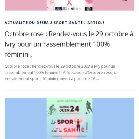
ACTUALITÉ DU RÉSEAU SPORT-SANTÉ
/
ARTICLE
Octobre rose : Rendez-vous le 29 octobre à
Ivry pour un rassemblement 100%
féminin !
Octobre rose : Rendez-vous le 29 octobre 2023 à Ivry pour un
rassemblement 100% féminin ! À l’occasion d’Octobre rose, un
entraînement sportif féminin (ouvert à partir de 16 …