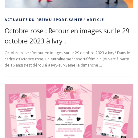
ACTUALITÉ DU RÉSEAU SPORT-SANTÉ
/
ARTICLE
Octobre rose : Retour en images sur le 29
octobre 2023 à Ivry !
Octobre rose : Retour en images sur le 29 octobre 2023 à Ivry ! Dans le
cadre d’Octobre rose, un entraînement sportif féminin (ouvert à partir
de 16 ans) s’est déroulé à Ivry-sur-Seine le dimanche …