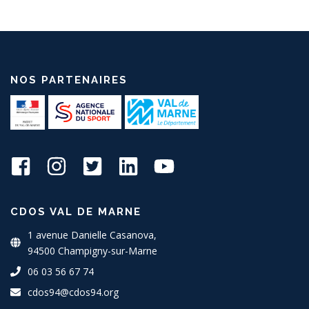
NOS PARTENAIRES
CDOS VAL DE MARNE
1 avenue Danielle Casanova,
94500 Champigny-sur-Marne
06 03 56 67 74
cdos94@cdos94.org