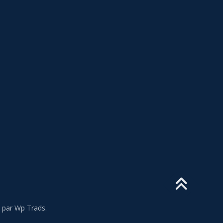
par Wp Trads.