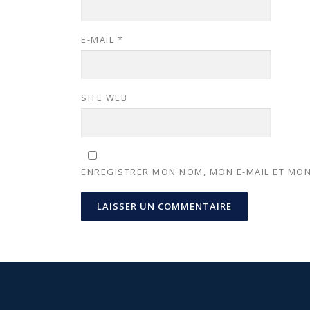
E-MAIL
*
SITE WEB
ENREGISTRER MON NOM, MON E-MAIL ET MON