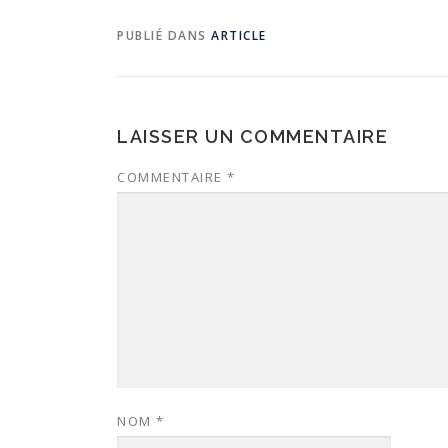
PUBLIÉ DANS
ARTICLE
LAISSER UN COMMENTAIRE
COMMENTAIRE
*
NOM
*