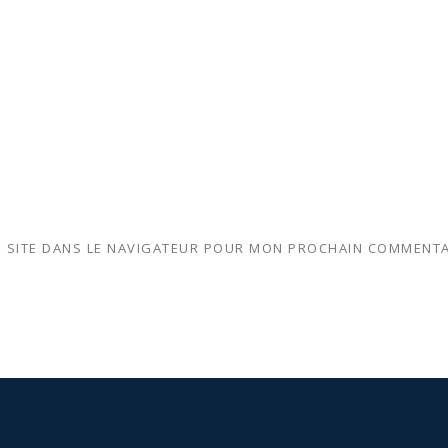
 SITE DANS LE NAVIGATEUR POUR MON PROCHAIN COMMENTA