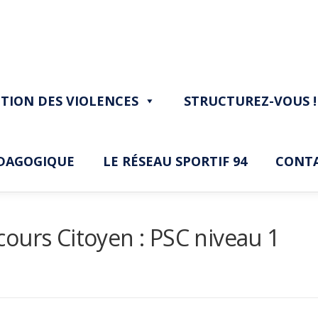
TION DES VIOLENCES
STRUCTUREZ-VOUS !
ÉDAGOGIQUE
LE RÉSEAU SPORTIF 94
CONT
ours Citoyen : PSC niveau 1