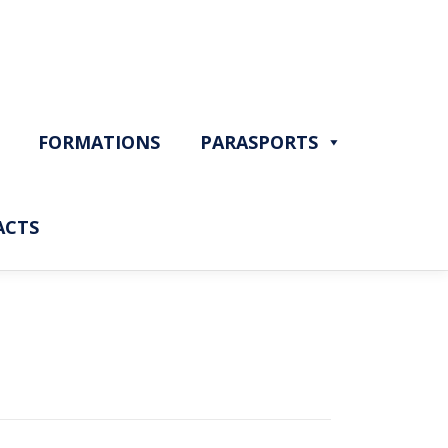
FORMATIONS
PARASPORTS
ACTS