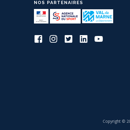
NOS PARTENAIRES
Copyright © 