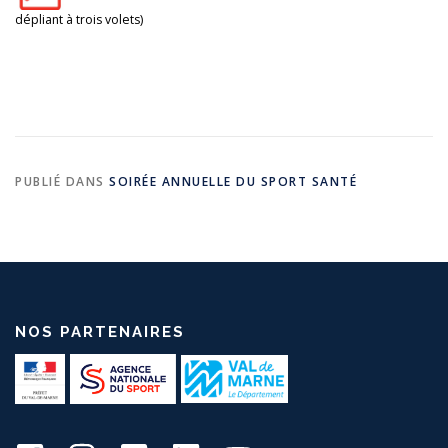
dépliant à trois volets)
PUBLIÉ DANS
SOIRÉE ANNUELLE DU SPORT SANTÉ
NOS PARTENAIRES