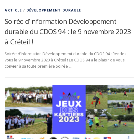
ARTICLE
/
DÉVELOPPEMENT DURABLE
Soirée d’information Développement
durable du CDOS 94 : le 9 novembre 2023
à Créteil !
Soirée d’information Développement durable du CDOS 94 : Rendez-
vous le 9 novembre 2023 à Créteil ! Le CDOS 94 a le plaisir de vous
convier à sa toute première Soirée …