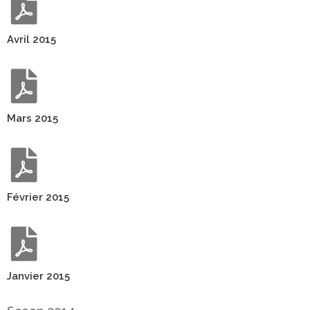
Avril 2015
Mars 2015
Février 2015
Janvier 2015