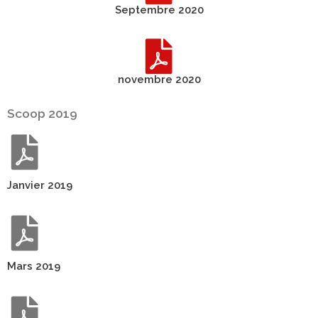
Septembre 2020
novembre 2020
Scoop 2019
Janvier 2019
Mars 2019