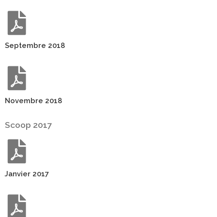
Septembre 2018
Novembre 2018
Scoop 2017
Janvier 2017