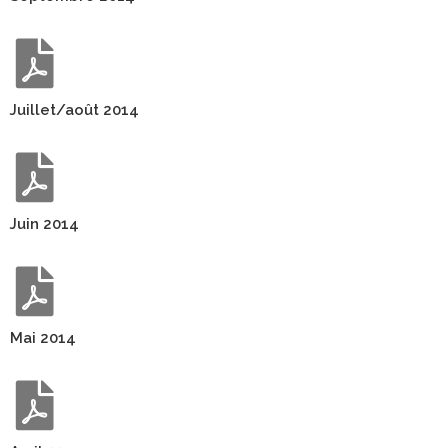
Juillet/août 2014
Juin 2014
Mai 2014