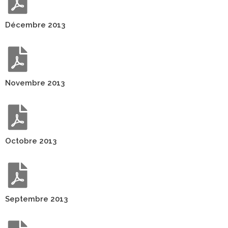
Décembre 2013
Novembre 2013
Octobre 2013
Septembre 2013