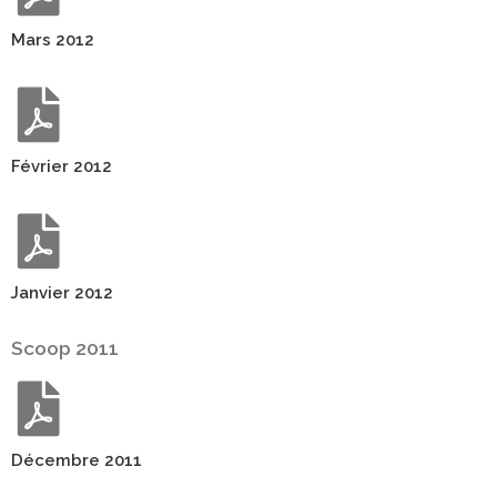
Mars 2012
Février 2012
Janvier 2012
Scoop 2011
Décembre 2011