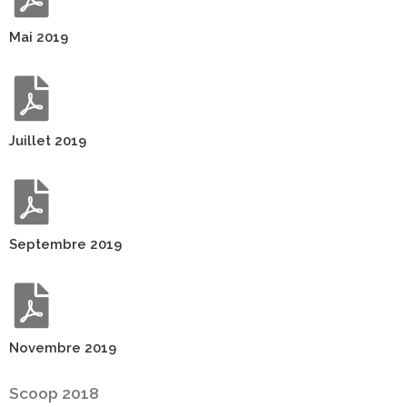
Mai 2019
Juillet 2019
Septembre 2019
Novembre 2019
Scoop 2018