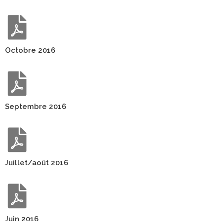
Octobre 2016
Septembre 2016
Juillet/août 2016
Juin 2016