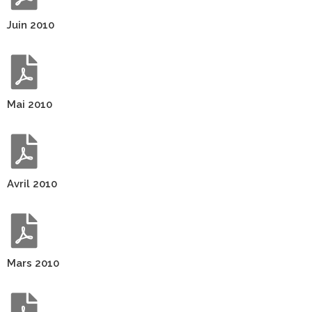
Juin 2010
Mai 2010
Avril 2010
Mars 2010