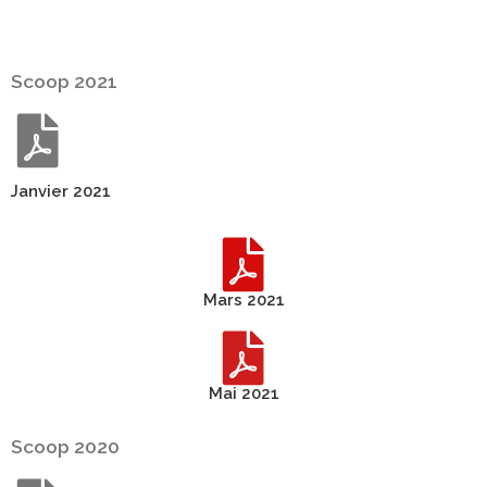
Scoop 2021
Janvier 2021
Mars 2021
Mai 2021
Scoop 2020