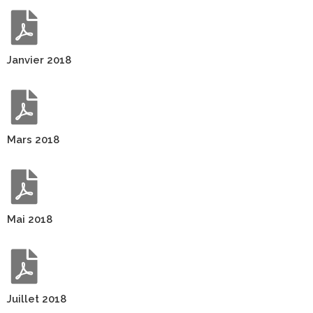
Janvier 2018
Mars 2018
Mai 2018
Juillet 2018