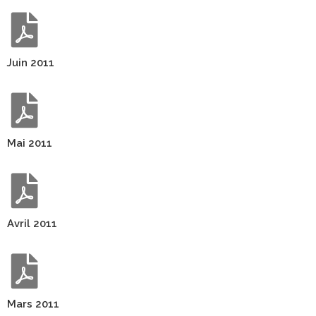
Juin 2011
Mai 2011
Avril 2011
Mars 2011