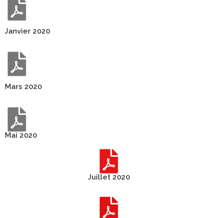
Janvier 2020
Mars 2020
Mai 2020
Juillet 2020