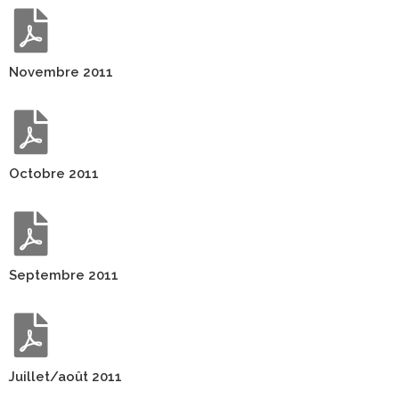
Novembre 2011
Octobre 2011
Septembre 2011
Juillet/août 2011