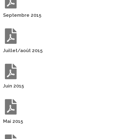
Septembre 2015
Juillet/août 2015
Juin 2015
Mai 2015