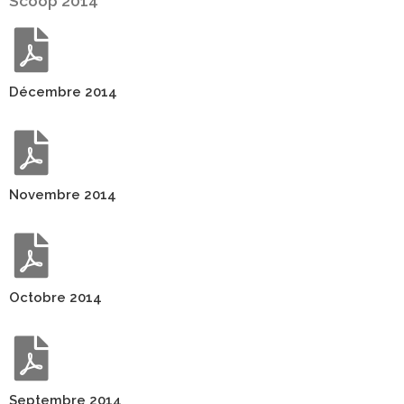
Scoop 2014
Décembre 2014
Novembre 2014
Octobre 2014
Septembre 2014