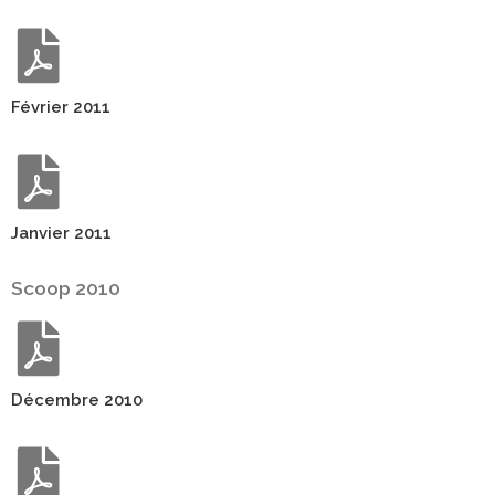
Février 2011
Janvier 2011
Scoop 2010
Décembre 2010