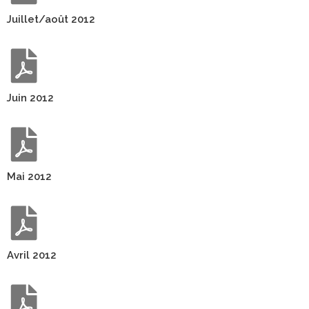
Juillet/août 2012
Juin 2012
Mai 2012
Avril 2012