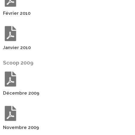
Février 2010
Janvier 2010
Scoop 2009
Décembre 2009
Novembre 2009