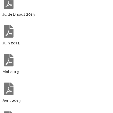
Juillet/août 2013
Juin 2013
Mai 2013
Avril 2013