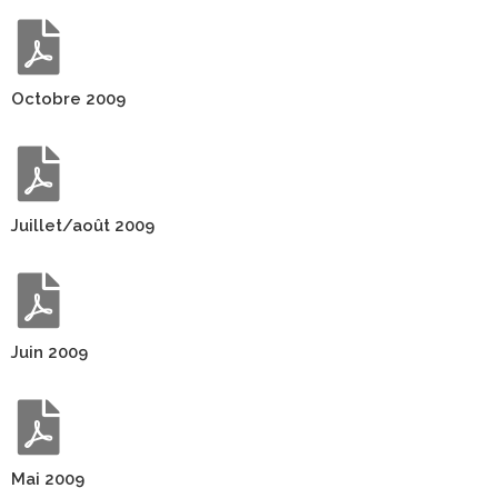
Octobre 2009
Juillet/août 2009
Juin 2009
Mai 2009