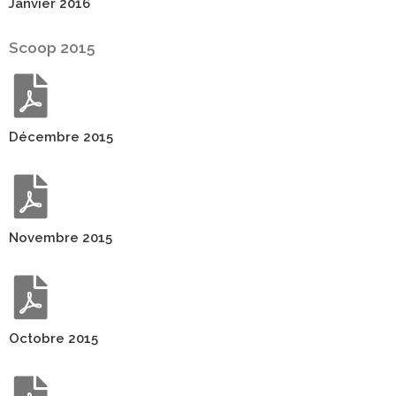
Janvier 2016
Scoop 2015
Décembre 2015
Novembre 2015
Octobre 2015