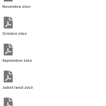
Novembre 2010
Octobre 2010
Septembre 2010
Juillet/août 2010