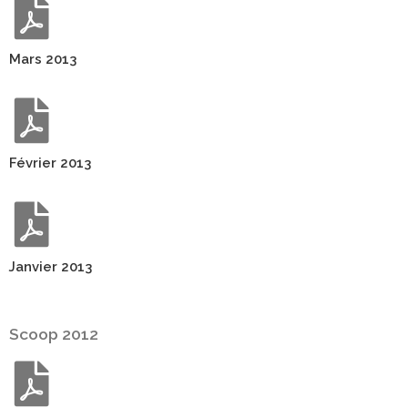
Mars 2013
Février 2013
Janvier 2013
Scoop 2012