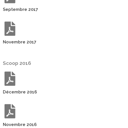
Septembre 2017
Novembre 2017
Scoop 2016
Décembre 2016
Novembre 2016