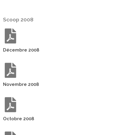
Scoop 2008
Décembre 2008
Novembre 2008
Octobre 2008