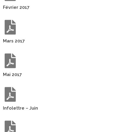
Février 2017
Mars 2017
Mai 2017
Infolettre – Juin