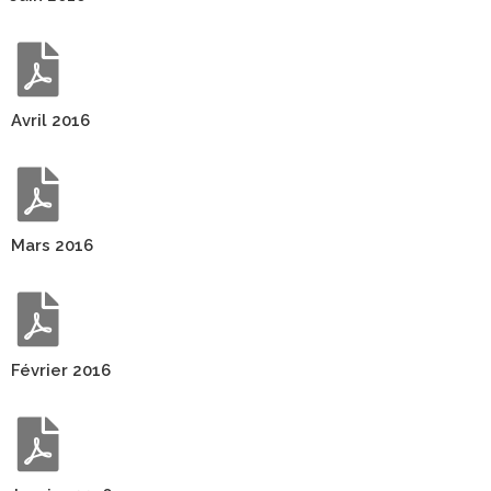
Avril 2016
Mars 2016
Février 2016