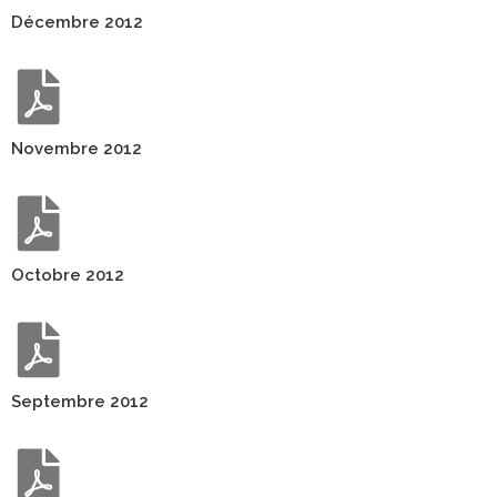
Décembre 2012
Novembre 2012
Octobre 2012
Septembre 2012