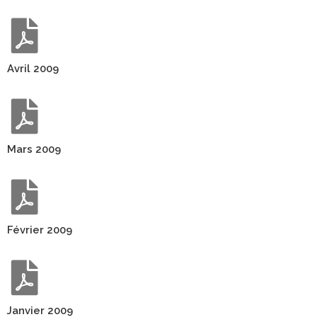
Avril 2009
Mars 2009
Février 2009
Janvier 2009