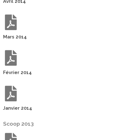
Avril 2014
Mars 2014
Février 2014
Janvier 2014
Scoop 2013